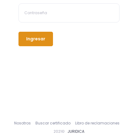
Ingresar
Nosotros
Buscar certificado
Libro de reclamaciones
2021©
JURIDICA