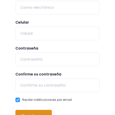
Celular
Contraseña
Confirme su contraseña
Recibir notificaciones por email