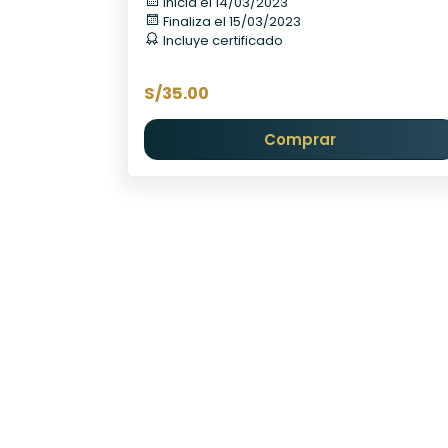
Inicia el 14/03/2023
Finaliza el 15/03/2023
Incluye certificado
S/35.00
Comprar