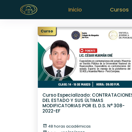
Inicio
Cursos
Curso
Curso Especializado: CONTRATACIONE
DEL ESTADO Y SUS ÚLTIMAS
MODIFICATORIAS POR EL D.S. N° 308-
2022-EF
48 horas académicas