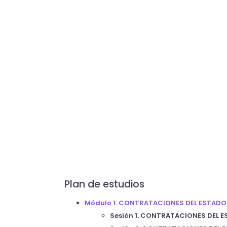
Plan de estudios
Módulo 1. CONTRATACIONES DEL ESTADO Y
Sesión 1. CONTRATACIONES DEL E