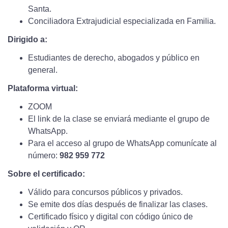
Santa.
Conciliadora Extrajudicial especializada en Familia.
Dirigido a:
Estudiantes de derecho, abogados y público en
general.
Plataforma virtual:
ZOOM
El link de la clase se enviará mediante el grupo de
WhatsApp.
Para el acceso al grupo de WhatsApp comunícate al
número:
982 959 772
Sobre el certificado:
Válido para concursos públicos y privados.
Se emite dos días después de finalizar las clases.
Certificado físico y digital con código único de