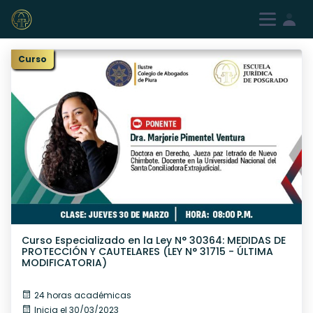
Iniciar sesión
Registrarme
Curso
Curso Especializado en la Ley N° 30364: MEDIDAS DE
PROTECCIÓN Y CAUTELARES (LEY N° 31715 - ÚLTIMA
MODIFICATORIA)
24 horas académicas
Inicia el 30/03/2023