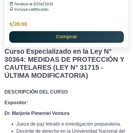
Finaliza el 31/03/2023
Incluye certificado
S/20.00
Comprar
Curso Especializado en la Ley N°
30364: MEDIDAS DE PROTECCIÓN Y
CAUTELARES (LEY N° 31715 -
ÚLTIMA MODIFICATORIA)
DESCRIPCIÓN DEL CURSO
Expositor:
Dr. Marjorie Pimentel Ventura
Jueza de paz letrado e investigación preparatoria.
Docente de derecho en la Universidad Nacional del