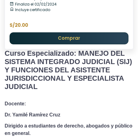
Finaliza el 02/02/2024
Incluye certificado
S/20.00
Comprar
Curso Especializado: MANEJO DEL
SISTEMA INTEGRADO JUDICIAL (SIJ)
Y FUNCIONES DEL ASISTENTE
JURISDICCIONAL Y ESPECIALISTA
JUDICIAL
Docente:
Dr. Yamilé Ramírez Cruz
Dirigido a estudiantes de derecho, abogados y público
en general.