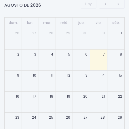
Hoy
AGOSTO DE 2026
dom.
lun.
mar.
mié.
jue.
vie.
sáb.
26
27
28
29
30
31
1
2
3
4
5
6
7
8
9
10
11
12
13
14
15
16
17
18
19
20
21
22
23
24
25
26
27
28
29