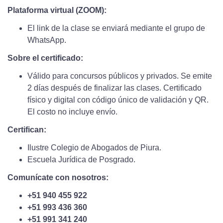
Plataforma virtual (ZOOM):
El link de la clase se enviará mediante el grupo de
WhatsApp.
Sobre el certificado:
Válido para concursos públicos y privados. Se emite
2 días después de finalizar las clases. Certificado
físico y digital con código único de validación y QR.
El costo no incluye envío.
Certifican:
Ilustre Colegio de Abogados de Piura.
Escuela Jurídica de Posgrado.
Comunícate con nosotros:
+51 940 455 922
+51 993 436 360
+51 991 341 240