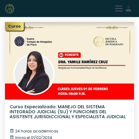
Iniciar sesión
Registrarme
Curso
Curso Especializado: MANEJO DEL SISTEMA
INTEGRADO JUDICIAL (SIJ) Y FUNCIONES DEL
ASISTENTE JURISDICCIONAL Y ESPECIALISTA JUDICIAL
24 horas académicas
Inicia el 01/02/2024