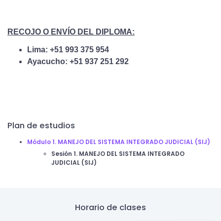
RECOJO O ENVÍO DEL DIPLOMA:
Lima: +51 993 375 954
Ayacucho: +51 937 251 292
Plan de estudios
Módulo 1. MANEJO DEL SISTEMA INTEGRADO JUDICIAL (SIJ)
Sesión 1. MANEJO DEL SISTEMA INTEGRADO
JUDICIAL (SIJ)
Horario de clases