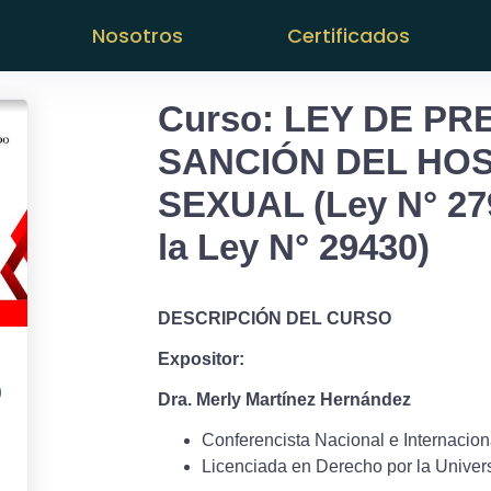
Nosotros
Certificados
Curso: LEY DE PR
SANCIÓN DEL HO
SEXUAL (Ley N° 27
la Ley N° 29430)
DESCRIPCIÓN DEL CURSO
Expositor:
)
Dra. Merly Martínez Hernández
Conferencista Nacional e Internacion
Licenciada en Derecho por la Univer