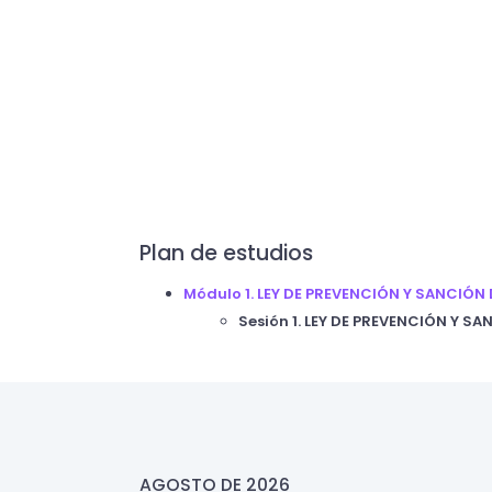
Plan de estudios
Módulo 1. LEY DE PREVENCIÓN Y SANCIÓ
Sesión 1. LEY DE PREVENCIÓN Y 
AGOSTO DE 2026