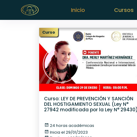
Inicio
Cursos
Curso
Curso: LEY DE PREVENCIÓN Y SANCIÓN
DEL HOSTIGAMIENTO SEXUAL (Ley N°
27942 modificada por la Ley N° 29430
24 horas académicas
Inicia el 29/01/2023