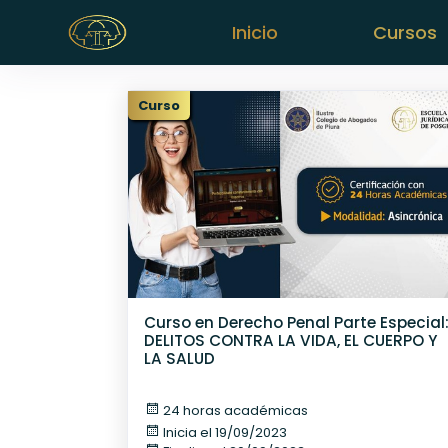
Inicio
Cursos
Curso
Curso en Derecho Penal Parte Especial
DELITOS CONTRA LA VIDA, EL CUERPO Y
LA SALUD
24 horas académicas
Inicia el 19/09/2023