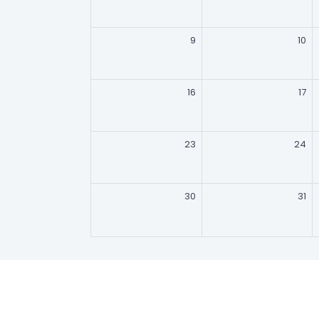
9
10
16
17
23
24
30
31