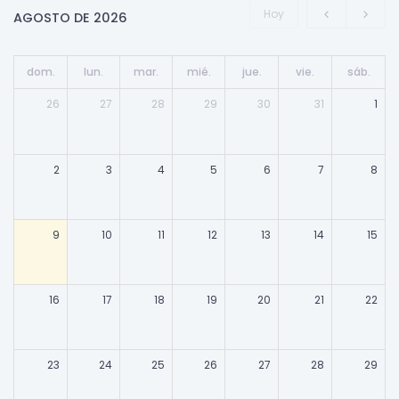
Hoy
AGOSTO DE 2026
dom.
lun.
mar.
mié.
jue.
vie.
sáb.
26
27
28
29
30
31
1
2
3
4
5
6
7
8
9
10
11
12
13
14
15
16
17
18
19
20
21
22
23
24
25
26
27
28
29