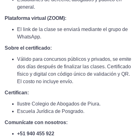
general.
Plataforma virtual (ZOOM):
El link de la clase se enviará mediante el grupo de
WhatsApp.
Sobre el certificado:
Válido para concursos públicos y privados, se emite
dos días después de finalizar las clases. Certificado
físico y digital con código único de validación y QR.
El costo no incluye envío.
Certifican:
Ilustre Colegio de Abogados de Piura.
Escuela Jurídica de Posgrado.
Comunícate con nosotros:
+51 940 455 922