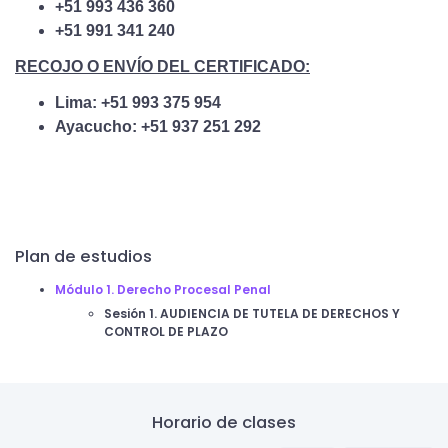
+51 993 436 360
+51 991 341 240
RECOJO O ENVÍO DEL CERTIFICADO:
Lima: +51 993 375 954
Ayacucho: +51 937 251 292
Plan de estudios
Módulo 1. Derecho Procesal Penal
Sesión 1. AUDIENCIA DE TUTELA DE DERECHOS Y
CONTROL DE PLAZO
Horario de clases