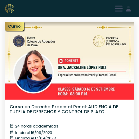
Iniciar sesión
Registrarme
Curso
Curso en Derecho Procesal Penal: AUDIENCIA DE
TUTELA DE DERECHOS Y CONTROL DE PLAZO
24 horas académicas
Inicia el 16/09/2023
Finaliza el 17/09/2023