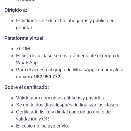
Dirigido a:
Estudiantes de derecho, abogados y público en
general.
Plataforma virtual:
ZOOM
El link de la clase se enviará mediante el grupo de
WhatsApp.
Para el acceso al grupo de WhatsApp comunícate al
número:
982 959 772
Sobre el certificado:
Válido para concursos públicos y privados.
Se emite dos días después de finalizar las clases.
Certificado físico y digital con código único de
validación y QR.
El costo no incluye envío.