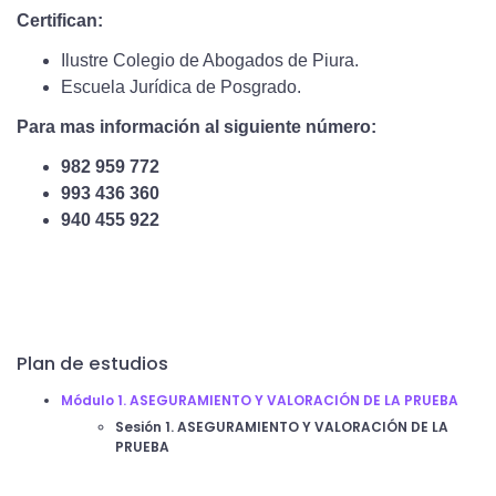
Certifican:
Ilustre Colegio de Abogados de Piura.
Escuela Jurídica de Posgrado.
Para mas información al siguiente número:
982 959 772
993 436 360
940 455 922
Plan de estudios
Módulo 1. ASEGURAMIENTO Y VALORACIÓN DE LA PRUEBA
Sesión 1. ASEGURAMIENTO Y VALORACIÓN DE LA
PRUEBA