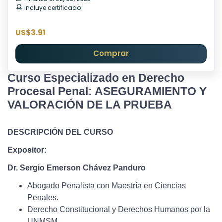
Incluye certificado
US$3.91
Comprar
Curso Especializado en Derecho
Procesal Penal: ASEGURAMIENTO Y
VALORACIÓN DE LA PRUEBA
DESCRIPCIÓN DEL CURSO
Expositor:
Dr. Sergio Emerson Chávez Panduro
Abogado Penalista con Maestría en Ciencias
Penales.
Derecho Constitucional y Derechos Humanos por la
UNMSM.