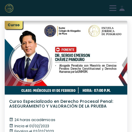
Iniciar sesión
Registrarme
Curso
Curso Especializado en Derecho Procesal Penal:
ASEGURAMIENTO Y VALORACIÓN DE LA PRUEBA
24 horas académicas
Inicia el 01/02/2023
Finaliza el 02/02/2023