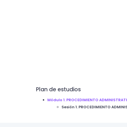
Plan de estudios
Módulo 1. PROCEDIMIENTO ADMINISTRAT
Sesión 1. PROCEDIMIENTO ADMIN