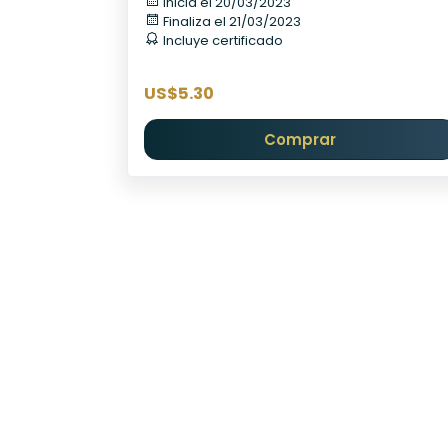
Inicia el 20/03/2023
Finaliza el 21/03/2023
Incluye certificado
US$5.30
Comprar