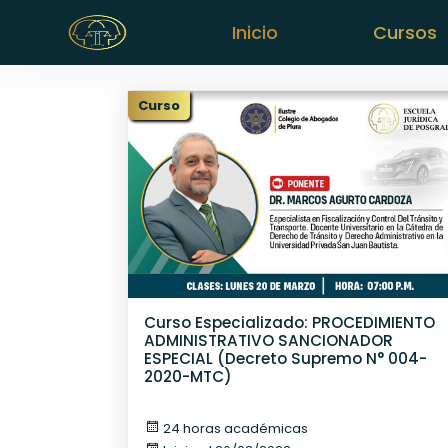
Inicio
Cursos
Curso
Curso Especializado: PROCEDIMIENTO
ADMINISTRATIVO SANCIONADOR
ESPECIAL (Decreto Supremo N° 004-
2020-MTC)
24 horas académicas