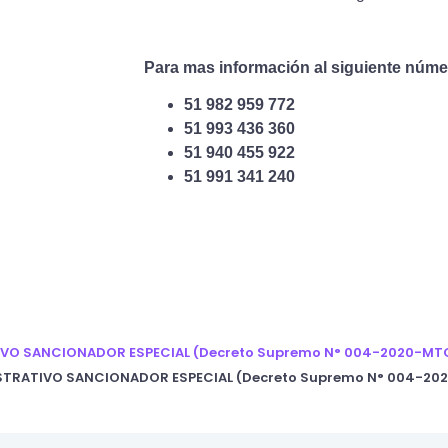
Para mas información al siguiente núme
51 982 959 772
51 993 436 360
51 940 455 922
51 991 341 240
IVO SANCIONADOR ESPECIAL (Decreto Supremo N° 004-2020-MT
ISTRATIVO SANCIONADOR ESPECIAL (Decreto Supremo N° 004-20