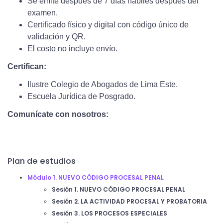
Se emite después de 7 días hábiles después del
examen.
Certificado físico y digital con código único de
validación y QR.
El costo no incluye envío.
Certifican:
Ilustre Colegio de Abogados de Lima Este.
Escuela Jurídica de Posgrado.
Comunícate con nosotros:
Plan de estudios
Módulo 1. NUEVO CÓDIGO PROCESAL PENAL
Sesión 1. NUEVO CÓDIGO PROCESAL PENAL
Sesión 2. LA ACTIVIDAD PROCESAL Y PROBATORIA
Sesión 3. LOS PROCESOS ESPECIALES