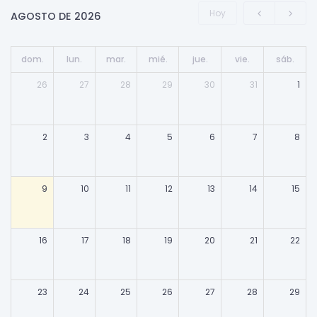
Hoy
AGOSTO DE 2026
dom.
lun.
mar.
mié.
jue.
vie.
sáb.
26
27
28
29
30
31
1
2
3
4
5
6
7
8
9
10
11
12
13
14
15
16
17
18
19
20
21
22
23
24
25
26
27
28
29