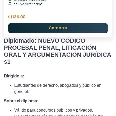
Incluye certificado
S/135.00
Comprar
Diplomado: NUEVO CÓDIGO
PROCESAL PENAL, LITIGACIÓN
ORAL Y ARGUMENTACIÓN JURÍDICA
s1
Dirigido a:
Estudiantes de derecho, abogados y público en
general.
Sobre el diploma:
Válido para concursos públicos y privados.