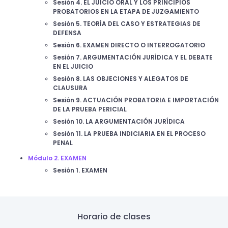
Sesión 4. EL JUICIO ORAL Y LOS PRINCIPIOS
PROBATORIOS EN LA ETAPA DE JUZGAMIENTO
Sesión 5. TEORÍA DEL CASO Y ESTRATEGIAS DE
DEFENSA
Sesión 6. EXAMEN DIRECTO O INTERROGATORIO
Sesión 7. ARGUMENTACIÓN JURÍDICA Y EL DEBATE
EN EL JUICIO
Sesión 8. LAS OBJECIONES Y ALEGATOS DE
CLAUSURA
Sesión 9. ACTUACIÓN PROBATORIA E IMPORTACIÓN
DE LA PRUEBA PERICIAL
Sesión 10. LA ARGUMENTACIÓN JURÍDICA
Sesión 11. LA PRUEBA INDICIARIA EN EL PROCESO
PENAL
Módulo 2. EXAMEN
Sesión 1. EXAMEN
Horario de clases